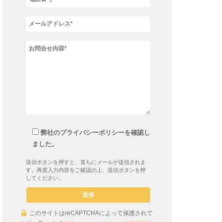
弊社のプライバシーポリシーを確認し
ました。
送信ボタンを押すと、直ちにメールが送信されま
す。再度入力内容をご確認の上、送信ボタンを押
してください。
このサイトはreCAPTCHAによって保護されて