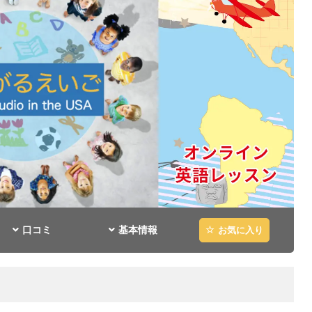
口コミ
基本情報
お気に入り