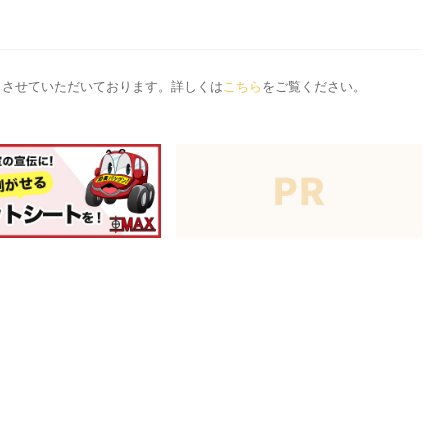
応とさせていただいております。詳しくは
こちら
をご覧ください。