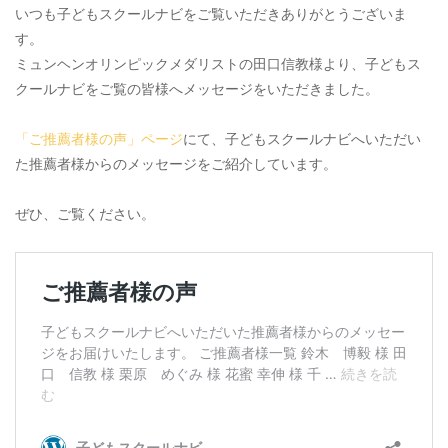
いつも子どもスクールナビをご覧いただきありがとうございま
す。
ミュンヘンオリンピックメダリストの田口信教様より、子どもス
クールナビをご覧の皆様へメッセージをいただきました。
「ご推薦者様の声」ページ
にて、子どもスクールナビへいただい
た推薦者様からのメッセージをご紹介しています。
ぜひ、ご覧ください。