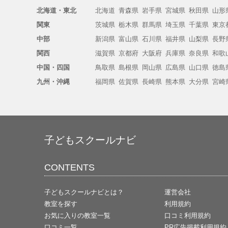
北海道・東北
北海道
青森県
岩手県
宮城県
秋田県
山形
関東
茨城県
栃木県
群馬県
埼玉県
千葉県
東京
中部
新潟県
富山県
石川県
福井県
山梨県
長野
関西
滋賀県
京都府
大阪府
兵庫県
奈良県
和歌
中国・四国
鳥取県
島根県
岡山県
広島県
山口県
徳島
九州・沖縄
福岡県
佐賀県
長崎県
熊本県
大分県
宮崎
子どもスクールナビ
CONTENTS
子どもスクールナビとは？
運営会社
教室を探す
利用規約
お気に入りの教室一覧
口コミ利用規約
口コミ一覧
PR広告掲載利用規約