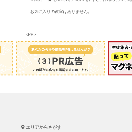
お気に入りの教室はありません。
<PR>
エリアからさがす