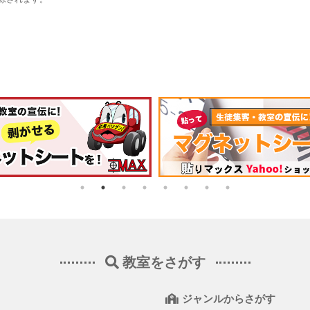
教室をさがす
ジャンルからさがす