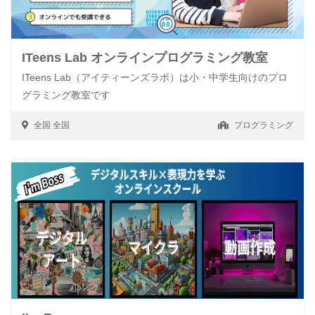
ITeens Lab オンラインプログラミング教室
ITeens Lab（アイティーンズラボ）は小・中学生向けのプロ
グラミング教室です
全国
全国
プログラミング