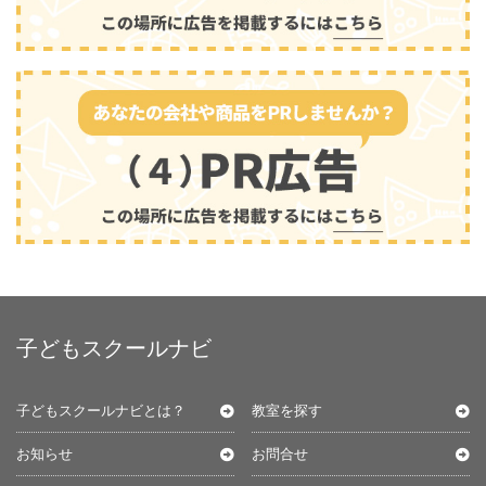
子どもスクールナビ
子どもスクールナビとは？
教室を探す
お知らせ
お問合せ