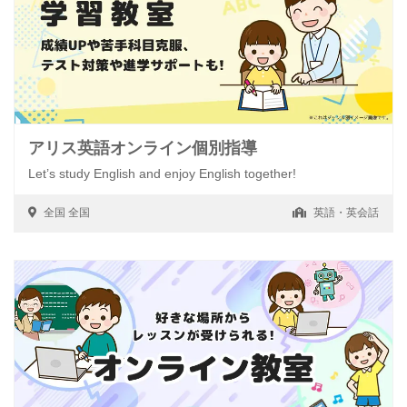
アリス英語オンライン個別指導
Let’s study English and enjoy English together!
全国
全国
英語・英会話