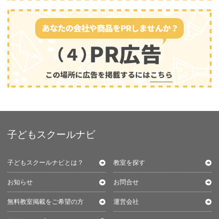
子どもスクールナビ
子どもスクールナビとは？
教室を探す
お知らせ
お問合せ
無料教室掲載をご希望の方
運営会社