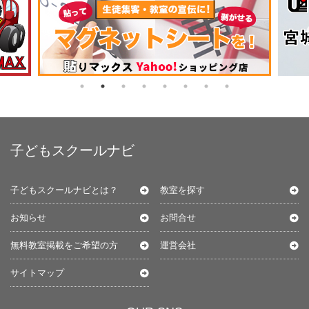
子どもスクールナビ
子どもスクールナビとは？
教室を探す
お知らせ
お問合せ
無料教室掲載をご希望の方
運営会社
サイトマップ