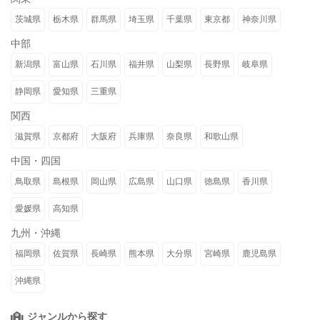
茨城県
栃木県
群馬県
埼玉県
千葉県
東京都
神奈川県
中部
新潟県
富山県
石川県
福井県
山梨県
長野県
岐阜県
静岡県
愛知県
三重県
関西
滋賀県
京都府
大阪府
兵庫県
奈良県
和歌山県
中国・四国
鳥取県
島根県
岡山県
広島県
山口県
徳島県
香川県
愛媛県
高知県
九州・沖縄
福岡県
佐賀県
長崎県
熊本県
大分県
宮崎県
鹿児島県
沖縄県
ジャンルから探す