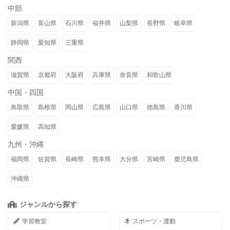
中部
新潟県
富山県
石川県
福井県
山梨県
長野県
岐阜県
静岡県
愛知県
三重県
関西
滋賀県
京都府
大阪府
兵庫県
奈良県
和歌山県
中国・四国
鳥取県
島根県
岡山県
広島県
山口県
徳島県
香川県
愛媛県
高知県
九州・沖縄
福岡県
佐賀県
長崎県
熊本県
大分県
宮崎県
鹿児島県
沖縄県
ジャンルから探す
学習教室
スポーツ・運動