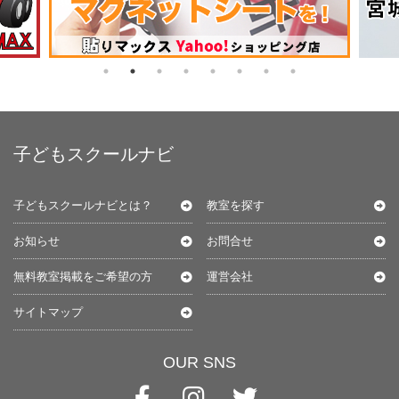
子どもスクールナビ
子どもスクールナビとは？
教室を探す
お知らせ
お問合せ
無料教室掲載をご希望の方
運営会社
サイトマップ
OUR SNS