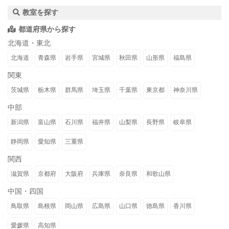
教室を探す
都道府県から探す
北海道・東北
北海道
青森県
岩手県
宮城県
秋田県
山形県
福島県
関東
茨城県
栃木県
群馬県
埼玉県
千葉県
東京都
神奈川県
中部
新潟県
富山県
石川県
福井県
山梨県
長野県
岐阜県
静岡県
愛知県
三重県
関西
滋賀県
京都府
大阪府
兵庫県
奈良県
和歌山県
中国・四国
鳥取県
島根県
岡山県
広島県
山口県
徳島県
香川県
愛媛県
高知県