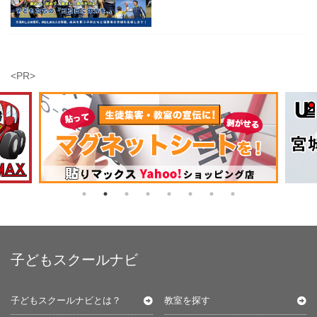
<PR>
子どもスクールナビ
子どもスクールナビとは？
教室を探す