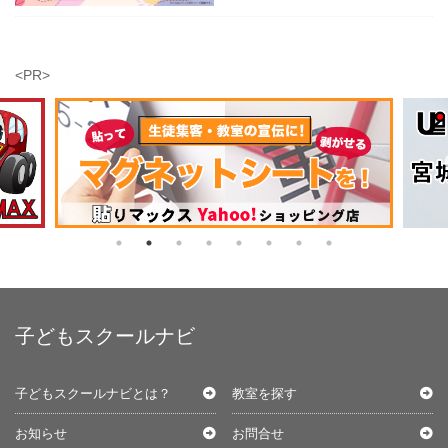
<PR>
子どもスクールナビ
子どもスクールナビとは？
教室を探す
お知らせ
お問合せ