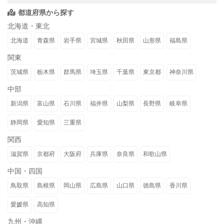
都道府県から探す
北海道・東北
北海道
青森県
岩手県
宮城県
秋田県
山形県
福島県
関東
茨城県
栃木県
群馬県
埼玉県
千葉県
東京都
神奈川県
中部
新潟県
富山県
石川県
福井県
山梨県
長野県
岐阜県
静岡県
愛知県
三重県
関西
滋賀県
京都府
大阪府
兵庫県
奈良県
和歌山県
中国・四国
鳥取県
島根県
岡山県
広島県
山口県
徳島県
香川県
愛媛県
高知県
九州・沖縄