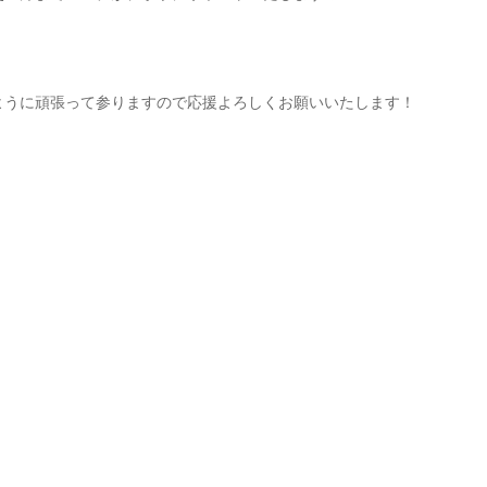
ように頑張って参りますので応援よろしくお願いいたします！