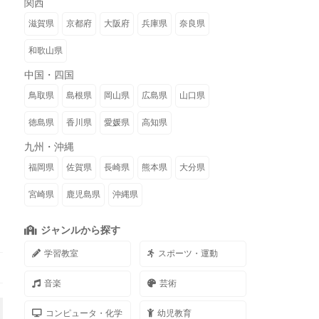
関西
滋賀県
京都府
大阪府
兵庫県
奈良県
和歌山県
中国・四国
鳥取県
島根県
岡山県
広島県
山口県
徳島県
香川県
愛媛県
高知県
九州・沖縄
福岡県
佐賀県
長崎県
熊本県
大分県
宮崎県
鹿児島県
沖縄県
ジャンルから探す
学習教室
スポーツ・運動
音楽
芸術
コンピュータ・化学
幼児教育