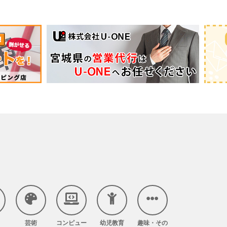
芸術
コンピュー
幼児教育
趣味・その