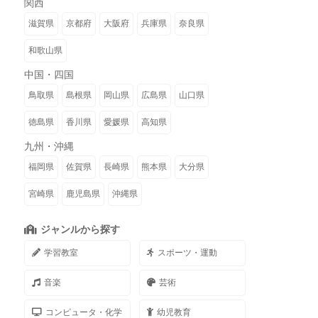
関西
滋賀県
京都府
大阪府
兵庫県
奈良県
和歌山県
中国・四国
鳥取県
島根県
岡山県
広島県
山口県
徳島県
香川県
愛媛県
高知県
九州・沖縄
福岡県
佐賀県
長崎県
熊本県
大分県
宮崎県
鹿児島県
沖縄県
ジャンルから探す
学習教室
スポーツ・運動
音楽
芸術
コンピュータ・化学
幼児教育