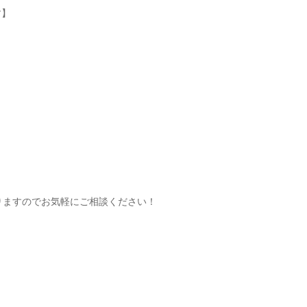
す】
りますのでお気軽にご相談ください！