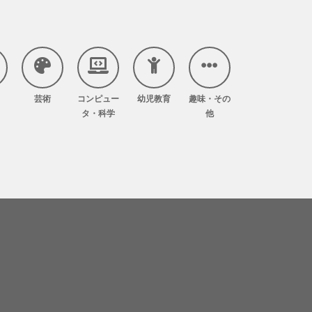
芸術
コンピュー
幼児教育
趣味・その
タ・科学
他