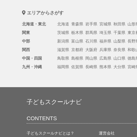
エリアからさがす
北海道・東北
北海道
青森県
岩手県
宮城県
秋田県
山形
関東
茨城県
栃木県
群馬県
埼玉県
千葉県
東京
中部
新潟県
富山県
石川県
福井県
山梨県
長野
関西
滋賀県
京都府
大阪府
兵庫県
奈良県
和歌
中国・四国
鳥取県
島根県
岡山県
広島県
山口県
徳島
九州・沖縄
福岡県
佐賀県
長崎県
熊本県
大分県
宮崎
子どもスクールナビ
CONTENTS
子どもスクールナビとは？
運営会社