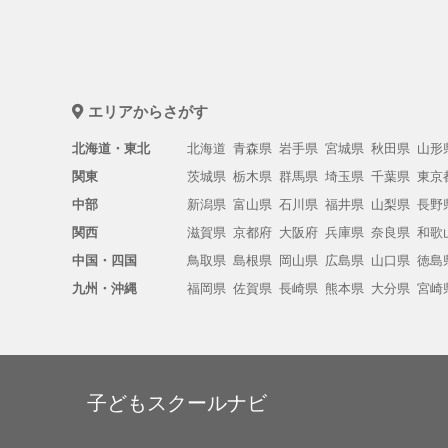
エリアからさがす
北海道・東北
北海道
青森県
岩手県
宮城県
秋田県
山形
関東
茨城県
栃木県
群馬県
埼玉県
千葉県
東京
中部
新潟県
富山県
石川県
福井県
山梨県
長野
関西
滋賀県
京都府
大阪府
兵庫県
奈良県
和歌
中国・四国
鳥取県
島根県
岡山県
広島県
山口県
徳島
九州・沖縄
福岡県
佐賀県
長崎県
熊本県
大分県
宮崎
子どもスクールナビ