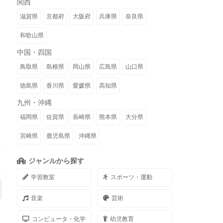
関西
滋賀県
京都府
大阪府
兵庫県
奈良県
和歌山県
中国・四国
鳥取県
島根県
岡山県
広島県
山口県
徳島県
香川県
愛媛県
高知県
九州・沖縄
福岡県
佐賀県
長崎県
熊本県
大分県
宮崎県
鹿児島県
沖縄県
ジャンルから探す
学習教室
スポーツ・運動
音楽
芸術
コンピュータ・化学
幼児教育