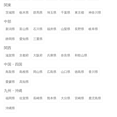
関東
茨城県
栃木県
群馬県
埼玉県
千葉県
東京都
神奈川県
中部
新潟県
富山県
石川県
福井県
山梨県
長野県
岐阜県
静岡県
愛知県
三重県
関西
滋賀県
京都府
大阪府
兵庫県
奈良県
和歌山県
中国・四国
鳥取県
島根県
岡山県
広島県
山口県
徳島県
香川県
愛媛県
高知県
九州・沖縄
福岡県
佐賀県
長崎県
熊本県
大分県
宮崎県
鹿児島県
沖縄県