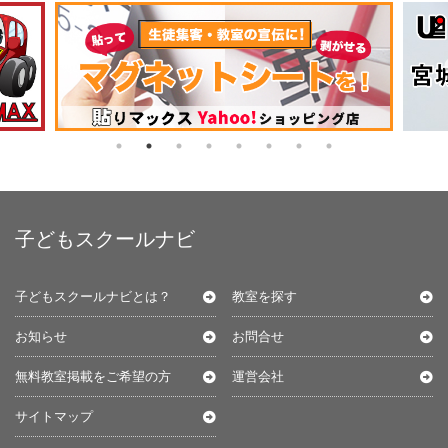
子どもスクールナビ
子どもスクールナビとは？
教室を探す
お知らせ
お問合せ
無料教室掲載をご希望の方
運営会社
サイトマップ