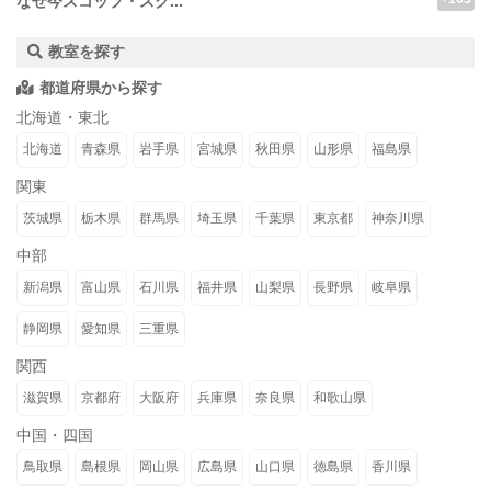
なぜ今スコップ・スク...
教室を探す
都道府県から探す
北海道・東北
北海道
青森県
岩手県
宮城県
秋田県
山形県
福島県
関東
茨城県
栃木県
群馬県
埼玉県
千葉県
東京都
神奈川県
中部
新潟県
富山県
石川県
福井県
山梨県
長野県
岐阜県
静岡県
愛知県
三重県
関西
滋賀県
京都府
大阪府
兵庫県
奈良県
和歌山県
中国・四国
鳥取県
島根県
岡山県
広島県
山口県
徳島県
香川県