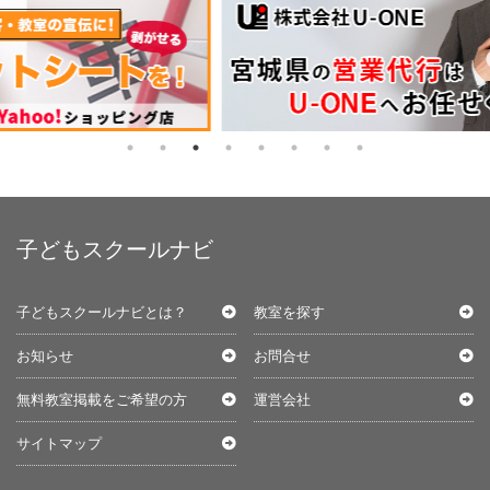
子どもスクールナビ
子どもスクールナビとは？
教室を探す
お知らせ
お問合せ
無料教室掲載をご希望の方
運営会社
サイトマップ