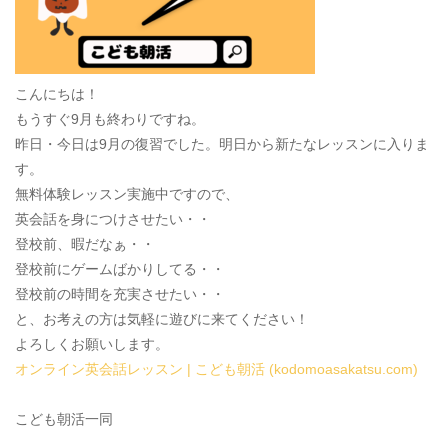
こんにちは！
もうすぐ9月も終わりですね。
昨日・今日は9月の復習でした。明日から新たなレッスンに入りま
す。
無料体験レッスン実施中ですので、
英会話を身につけさせたい・・
登校前、暇だなぁ・・
登校前にゲームばかりしてる・・
登校前の時間を充実させたい・・
と、お考えの方は気軽に遊びに来てください！
よろしくお願いします。
オンライン英会話レッスン | こども朝活 (kodomoasakatsu.com)
こども朝活一同