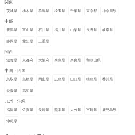
関東
茨城県
栃木県
群馬県
埼玉県
千葉県
東京都
神奈川県
中部
新潟県
富山県
石川県
福井県
山梨県
長野県
岐阜県
静岡県
愛知県
三重県
関西
滋賀県
京都府
大阪府
兵庫県
奈良県
和歌山県
中国・四国
鳥取県
島根県
岡山県
広島県
山口県
徳島県
香川県
愛媛県
高知県
九州・沖縄
福岡県
佐賀県
長崎県
熊本県
大分県
宮崎県
鹿児島県
沖縄県