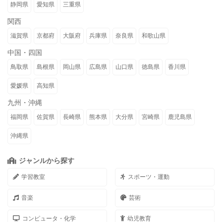
静岡県
愛知県
三重県
関西
滋賀県
京都府
大阪府
兵庫県
奈良県
和歌山県
中国・四国
鳥取県
島根県
岡山県
広島県
山口県
徳島県
香川県
愛媛県
高知県
九州・沖縄
福岡県
佐賀県
長崎県
熊本県
大分県
宮崎県
鹿児島県
沖縄県
ジャンルから探す
学習教室
スポーツ・運動
音楽
芸術
コンピュータ・化学
幼児教育