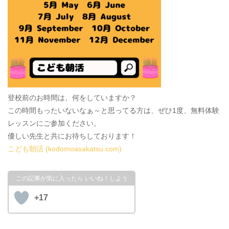
登校前のお時間は、何をしていますか？
この時間もったいないなぁ～と思ってる方は、ぜひ1度、無料体験
レッスンにご参加ください。
優しい先生と共にお待ちしております！
こども朝活 (kodomoasakatsu.com)
+17