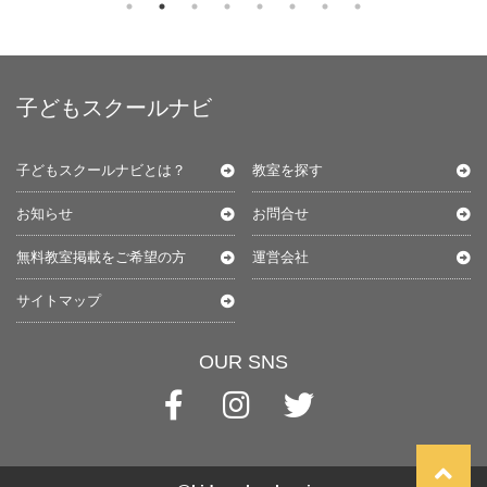
子どもスクールナビ
子どもスクールナビとは？
教室を探す
お知らせ
お問合せ
無料教室掲載をご希望の方
運営会社
サイトマップ
OUR SNS