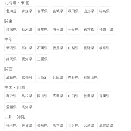
北海道・東北
北海道
青森県
岩手県
宮城県
秋田県
山形県
福島県
関東
茨城県
栃木県
群馬県
埼玉県
千葉県
東京都
神奈川県
中部
新潟県
富山県
石川県
福井県
山梨県
長野県
岐阜県
静岡県
愛知県
三重県
関西
滋賀県
京都府
大阪府
兵庫県
奈良県
和歌山県
中国・四国
鳥取県
島根県
岡山県
広島県
山口県
徳島県
香川県
愛媛県
高知県
九州・沖縄
福岡県
佐賀県
長崎県
熊本県
大分県
宮崎県
鹿児島県