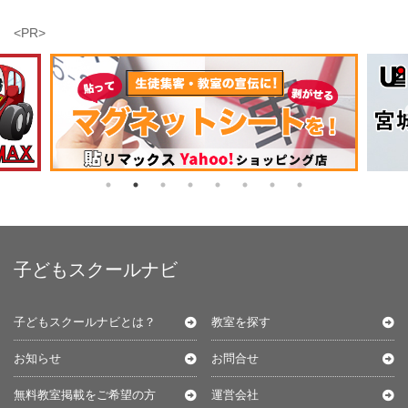
<PR>
子どもスクールナビ
子どもスクールナビとは？
教室を探す
お知らせ
お問合せ
無料教室掲載をご希望の方
運営会社