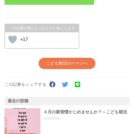
+17
こども朝活のページへ
この記事をシェアする
過去の投稿
４月の新習慣かじめませんか？～こども朝活
2023/03/08