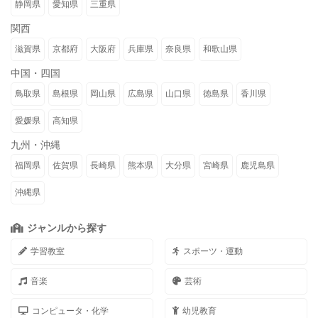
静岡県
愛知県
三重県
関西
滋賀県
京都府
大阪府
兵庫県
奈良県
和歌山県
中国・四国
鳥取県
島根県
岡山県
広島県
山口県
徳島県
香川県
愛媛県
高知県
九州・沖縄
福岡県
佐賀県
長崎県
熊本県
大分県
宮崎県
鹿児島県
沖縄県
ジャンルから探す
学習教室
スポーツ・運動
音楽
芸術
コンピュータ・化学
幼児教育