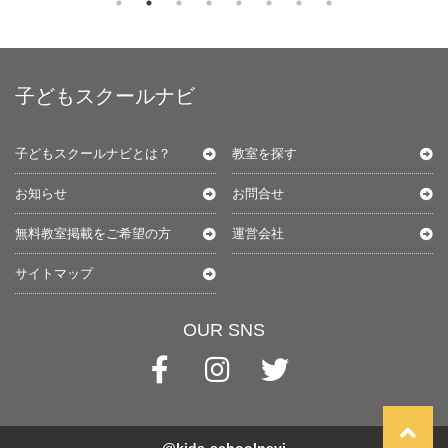
子どもスクールナビ
子どもスクールナビとは？
教室を探す
お知らせ
お問合せ
無料教室掲載をご希望の方
運営会社
サイトマップ
OUR SNS