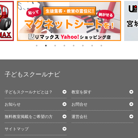
子どもスクールナビ
子どもスクールナビとは？
教室を探す
お知らせ
お問合せ
無料教室掲載をご希望の方
運営会社
サイトマップ