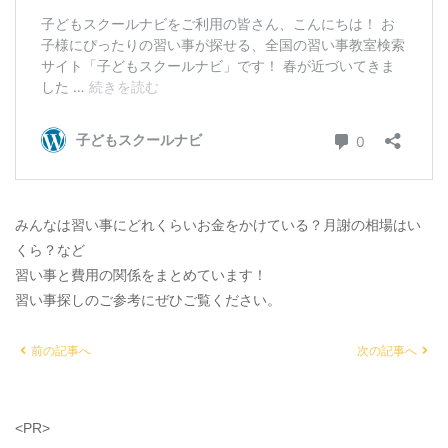
みんなは習い事にどれくらいお金をかけている？月謝の相場はい
くら？など
習い事と費用の関係をまとめています！
習い事探しのご参考にぜひご覧ください。
前の記事へ
次の記事へ
<PR>