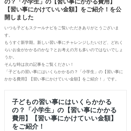
の？「小学生」の【習い事にかかる費用】
【習い事にかけていい金額】をご紹介！を公
開しました
いつも子どもスクールナビをご覧いただきありがとうございま
す。
もうすぐ新学期。新しい習い事にチャレンジしたいけど、どれく
らいお金がかかるのかな？とお考えの方も多いのではないでしょ
うか。
そんな時は次の記事をご覧ください！
「子どもの習い事にはいくらかかるの？「小学生」の【習い事に
かかる費用】【習い事にかけていい金額】をご紹介！」です。