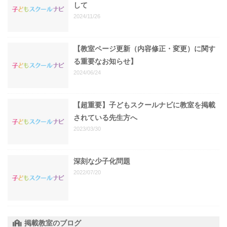
して
2024/11/26
【教室ページ更新（内容修正・変更）に関す
る重要なお知らせ】
2024/06/24
【超重要】子どもスクールナビに教室を掲載
されている先生方へ
2023/03/30
深刻な少子化問題
2022/07/20
掲載教室のブログ