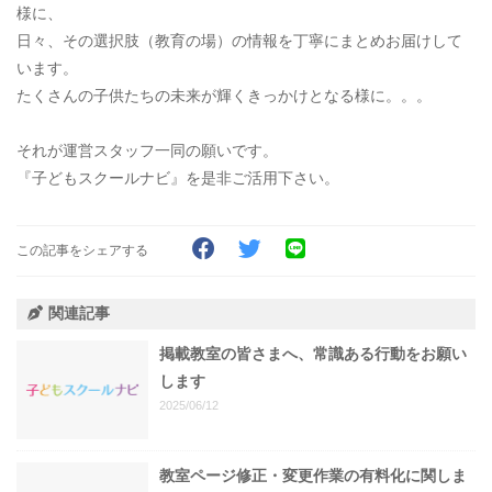
様に、
日々、その選択肢（教育の場）の情報を丁寧にまとめお届けして
います。
たくさんの子供たちの未来が輝くきっかけとなる様に。。。
それが運営スタッフ一同の願いです。
『子どもスクールナビ』を是非ご活用下さい。
この記事をシェアする
関連記事
掲載教室の皆さまへ、常識ある行動をお願い
します
2025/06/12
教室ページ修正・変更作業の有料化に関しま