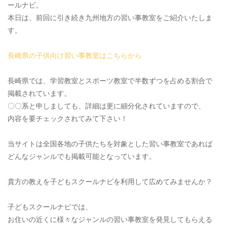
ールナビ。
本日は、前回に引き続き九州地方の習い事教室をご紹介いたしま
す。
長崎県の子供向け習い事教室はこちらから
長崎県では、学習教室とスポーツ教室で半数ずつを占める割合で
掲載されています。
〇〇系と申しましても、詳細は更に細分化されていますので、
内容を要チェックされてみて下さい！
当サイトは全国各地の子供たちを対象とした習い事教室であれば
どんなジャンルでも掲載可能となっています。
貴方の教えを子どもスクールナビを利用して広めてみませんか？
子どもスクールナビでは、
お住いの近くに様々なジャンルの習い事教室を発見してもらえる