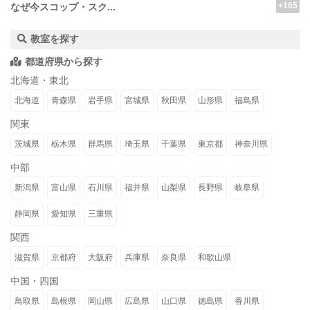
+165
なぜ今スコップ・スク...
教室を探す
都道府県から探す
北海道・東北
北海道
青森県
岩手県
宮城県
秋田県
山形県
福島県
関東
茨城県
栃木県
群馬県
埼玉県
千葉県
東京都
神奈川県
中部
新潟県
富山県
石川県
福井県
山梨県
長野県
岐阜県
静岡県
愛知県
三重県
関西
滋賀県
京都府
大阪府
兵庫県
奈良県
和歌山県
中国・四国
鳥取県
島根県
岡山県
広島県
山口県
徳島県
香川県