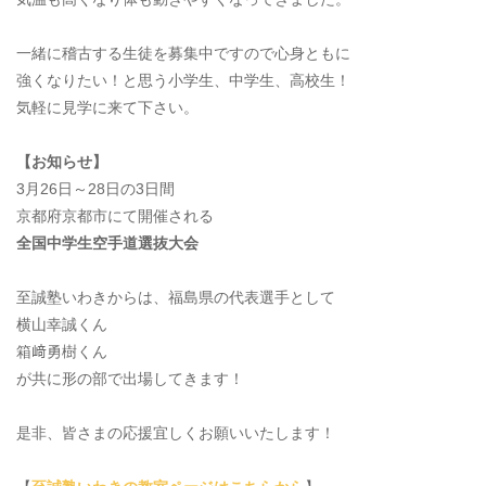
一緒に稽古する生徒を募集中ですので心身ともに
強くなりたい！と思う小学生、中学生、高校生！
気軽に見学に来て下さい。
【お知らせ】
3月26日～28日の3日間
京都府京都市にて開催される
全国中学生空手道選抜大会
至誠塾いわきからは、福島県の代表選手として
横山幸誠くん
箱﨑勇樹くん
が共に形の部で出場してきます！
是非、皆さまの応援宜しくお願いいたします！