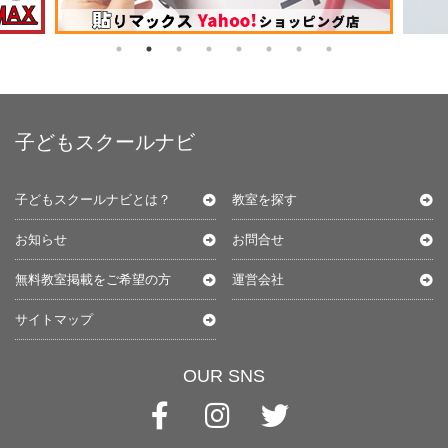
子どもスクールナビ
子どもスクールナビとは？
教室を探す
お知らせ
お問合せ
無料教室掲載をご希望の方
運営会社
サイトマップ
OUR SNS