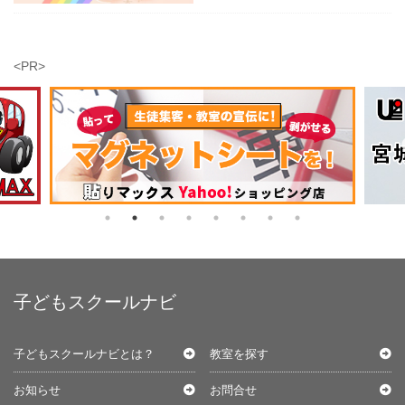
<PR>
子どもスクールナビ
子どもスクールナビとは？
教室を探す
お知らせ
お問合せ