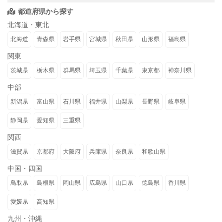
都道府県から探す
北海道・東北
北海道
青森県
岩手県
宮城県
秋田県
山形県
福島県
関東
茨城県
栃木県
群馬県
埼玉県
千葉県
東京都
神奈川県
中部
新潟県
富山県
石川県
福井県
山梨県
長野県
岐阜県
静岡県
愛知県
三重県
関西
滋賀県
京都府
大阪府
兵庫県
奈良県
和歌山県
中国・四国
鳥取県
島根県
岡山県
広島県
山口県
徳島県
香川県
愛媛県
高知県
九州・沖縄