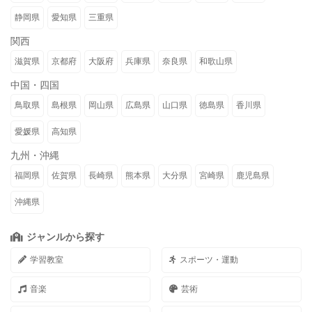
静岡県
愛知県
三重県
関西
滋賀県
京都府
大阪府
兵庫県
奈良県
和歌山県
中国・四国
鳥取県
島根県
岡山県
広島県
山口県
徳島県
香川県
愛媛県
高知県
九州・沖縄
福岡県
佐賀県
長崎県
熊本県
大分県
宮崎県
鹿児島県
沖縄県
ジャンルから探す
学習教室
スポーツ・運動
音楽
芸術