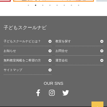
子どもスクールナビ
子どもスクールナビとは？
教室を探す
お知らせ
お問合せ
無料教室掲載をご希望の方
運営会社
サイトマップ
OUR SNS