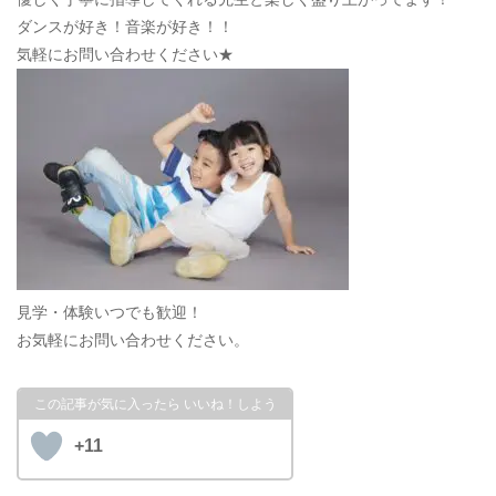
ダンスが好き！音楽が好き！！
気軽にお問い合わせください★
見学・体験いつでも歓迎！
お気軽にお問い合わせください。
+11