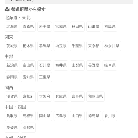
都道府県から探す
北海道・東北
北海道
青森県
岩手県
宮城県
秋田県
山形県
福島県
関東
茨城県
栃木県
群馬県
埼玉県
千葉県
東京都
神奈川県
中部
新潟県
富山県
石川県
福井県
山梨県
長野県
岐阜県
静岡県
愛知県
三重県
関西
滋賀県
京都府
大阪府
兵庫県
奈良県
和歌山県
中国・四国
鳥取県
島根県
岡山県
広島県
山口県
徳島県
香川県
愛媛県
高知県