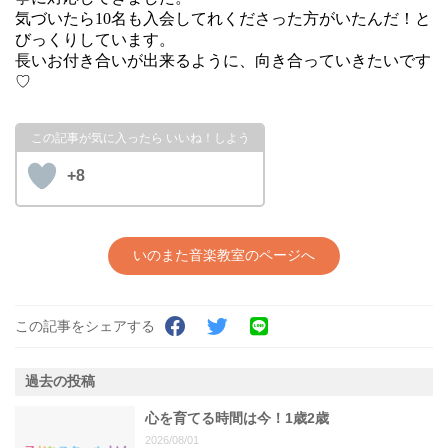
気づいたら10名も入会してれくださった方がいたんだ！と
びっくりしています。
長いお付き合いが出来るように、向き合っていきたいです
♡
+8
いのまた音楽教室のページへ
この記事をシェアする
過去の投稿
心を育てる時間は今！1歳2歳
2026/08/01