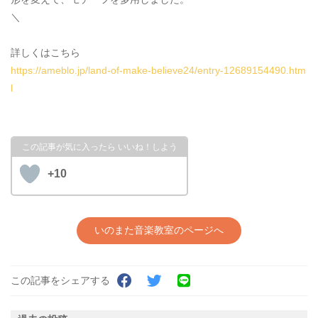
＼
詳しくはこちら
https://ameblo.jp/land-of-make-believe24/entry-12689154490.htm
l
+10
いのまた音楽教室のページへ
この記事をシェアする