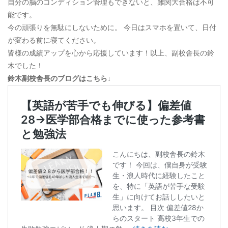
自分の脳のコンディション管理もできないと、難関大合格は不可
能です。
今の頑張りを無駄にしないために。 今日はスマホを置いて、日付
が変わる前に寝てください。
皆様の成績アップを心から応援しています！以上、副校舎長の鈴
木でした！
鈴木副校舎長のブログはこちら↓