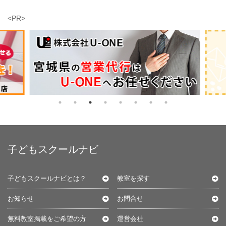
<PR>
子どもスクールナビ
子どもスクールナビとは？
教室を探す
お知らせ
お問合せ
無料教室掲載をご希望の方
運営会社