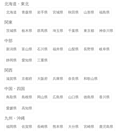
北海道・東北
北海道
青森県
岩手県
宮城県
秋田県
山形県
福島県
関東
茨城県
栃木県
群馬県
埼玉県
千葉県
東京都
神奈川県
中部
新潟県
富山県
石川県
福井県
山梨県
長野県
岐阜県
静岡県
愛知県
三重県
関西
滋賀県
京都府
大阪府
兵庫県
奈良県
和歌山県
中国・四国
鳥取県
島根県
岡山県
広島県
山口県
徳島県
香川県
愛媛県
高知県
九州・沖縄
福岡県
佐賀県
長崎県
熊本県
大分県
宮崎県
鹿児島県