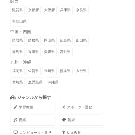
関西
滋賀県
京都府
大阪府
兵庫県
奈良県
和歌山県
中国・四国
鳥取県
島根県
岡山県
広島県
山口県
徳島県
香川県
愛媛県
高知県
九州・沖縄
福岡県
佐賀県
長崎県
熊本県
大分県
宮崎県
鹿児島県
沖縄県
ジャンルから探す
学習教室
スポーツ・運動
音楽
芸術
コンピュータ・化学
幼児教育