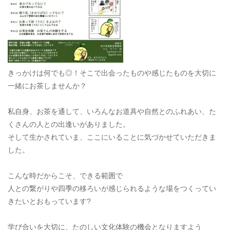
きっかけは何でも◎！そこで出会ったものや感じたものを大切に
一緒にお茶しませんか？
私自身、お茶を通して、いろんなお道具や自然とのふれあい、た
くさんの人との出逢いがありました。
そして生かされていま、ここにいることに気づかせていただきま
した。
こんな時だからこそ、できる範囲で
人との繋がりや四季の移ろいが感じられるような場をつくってい
きたいとおもっています?
学び合いを大切に、たのしい文化体験の機会となりますよう