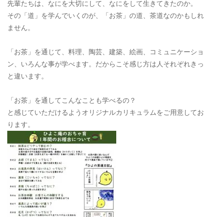
先輩たちは、なにを大切にして、なにをして生きてきたのか。
その「道」を学んでいくのが、「お茶」の道、茶道なのかもしれ
ません。
「お茶」を通じて、料理、陶芸、建築、絵画、コミュニケーショ
ン、いろんな事が学べます。だからこそ感じ方は人それぞれきっ
と違います。
「お茶」を通してこんなことも学べるの？
と感じていただけるようオリジナルカリキュラムをご用意してお
ります。