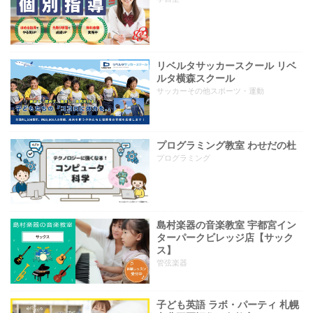
リベルタサッカースクール リベ
ルタ横森スクール
サッカーその他スポーツ・運動
プログラミング教室 わせだの杜
プログラミング
島村楽器の音楽教室 宇都宮イン
ターパークビレッジ店【サック
ス】
管弦楽器
子ども英語 ラボ・パーティ 札幌