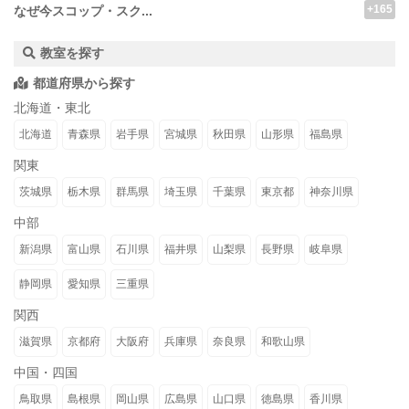
+165
なぜ今スコップ・スク...
教室を探す
都道府県から探す
北海道・東北
北海道
青森県
岩手県
宮城県
秋田県
山形県
福島県
関東
茨城県
栃木県
群馬県
埼玉県
千葉県
東京都
神奈川県
中部
新潟県
富山県
石川県
福井県
山梨県
長野県
岐阜県
静岡県
愛知県
三重県
関西
滋賀県
京都府
大阪府
兵庫県
奈良県
和歌山県
中国・四国
鳥取県
島根県
岡山県
広島県
山口県
徳島県
香川県