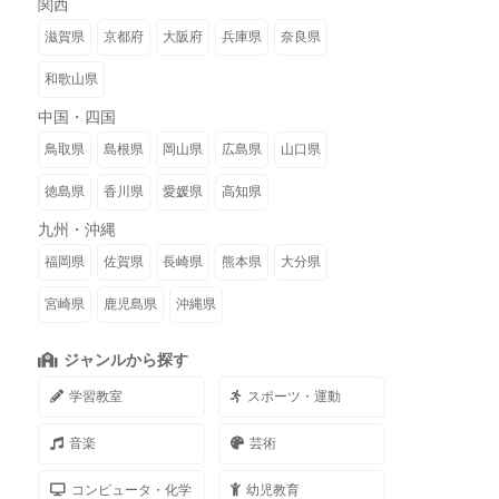
関西
滋賀県
京都府
大阪府
兵庫県
奈良県
和歌山県
中国・四国
鳥取県
島根県
岡山県
広島県
山口県
徳島県
香川県
愛媛県
高知県
九州・沖縄
福岡県
佐賀県
長崎県
熊本県
大分県
宮崎県
鹿児島県
沖縄県
ジャンルから探す
学習教室
スポーツ・運動
音楽
芸術
コンピュータ・化学
幼児教育