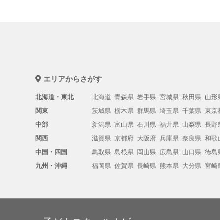
エリアからさがす
北海道・東北
北海道
青森県
岩手県
宮城県
秋田県
山形
関東
茨城県
栃木県
群馬県
埼玉県
千葉県
東京
中部
新潟県
富山県
石川県
福井県
山梨県
長野
関西
滋賀県
京都府
大阪府
兵庫県
奈良県
和歌
中国・四国
鳥取県
島根県
岡山県
広島県
山口県
徳島
九州・沖縄
福岡県
佐賀県
長崎県
熊本県
大分県
宮崎