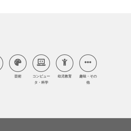
芸術
コンピュー
幼児教育
趣味・その
タ・科学
他