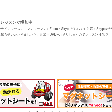
ンレッスンが増加中
ラインレッスン（マンツーマン）Zoom・Skypeどちらでも対応：Skype未
お知らせいただきましたら、参加用URLをお送りしますのでレッスン可能で