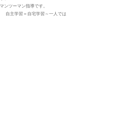
。マンツーマン指導です。
」 自主学習＝自宅学習～一人では