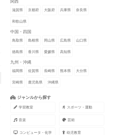
関西
滋賀県
京都府
大阪府
兵庫県
奈良県
和歌山県
中国・四国
鳥取県
島根県
岡山県
広島県
山口県
徳島県
香川県
愛媛県
高知県
九州・沖縄
福岡県
佐賀県
長崎県
熊本県
大分県
宮崎県
鹿児島県
沖縄県
ジャンルから探す
…
学習教室
スポーツ・運動
音楽
芸術
コンピュータ・化学
幼児教育