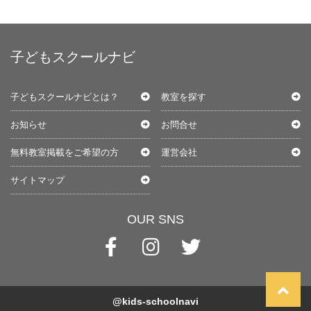
子どもスクールナビ
子どもスクールナビとは？
教室を探す
お知らせ
お問合せ
無料教室掲載をご希望の方
運営会社
サイトマップ
OUR SNS
@kids-schoolnavi