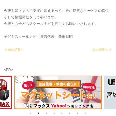
今後も皆さまのご支援に応えるべく、更に良質なサービスの提供
そして情報発信をして参ります。
今後とも子どもスクールナビを宜しくお願いいたします。
子どもスクールナビ 運営代表 柴田智昭
前の記事へ
次の記事へ
<PR>