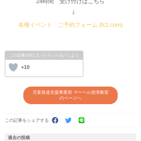
24時間 受け付けはこちら
⇩
各種イベント ご予約フォーム (fc2.com)
+10
児童発達支援事業所 マーベル焼津教室
のページへ
この記事をシェアする
過去の投稿