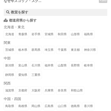
+165
なぜ今スコップ・スク...
教室を探す
都道府県から探す
北海道・東北
北海道
青森県
岩手県
宮城県
秋田県
山形県
福島県
関東
茨城県
栃木県
群馬県
埼玉県
千葉県
東京都
神奈川県
中部
新潟県
富山県
石川県
福井県
山梨県
長野県
岐阜県
静岡県
愛知県
三重県
関西
滋賀県
京都府
大阪府
兵庫県
奈良県
和歌山県
中国・四国
鳥取県
島根県
岡山県
広島県
山口県
徳島県
香川県