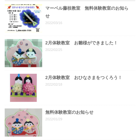
マーベル藤枝教室 無料体験教室のお知ら
せ
2022/03/16
2月体験教室 お雛様ができました！
2022/02/25
2月体験教室 おひなさまをつくろう！
2022/02/18
無料体験教室のお知らせ
2022/01/29