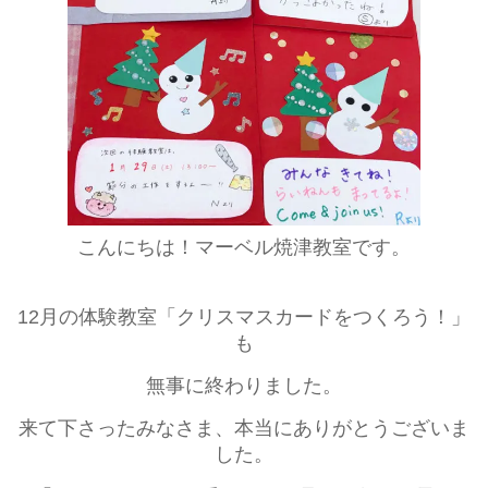
こんにちは！マーベル焼津教室です。
12月の体験教室「クリスマスカードをつくろう！」
も
無事に終わりました。
来て下さったみなさま、本当にありがとうございま
した。