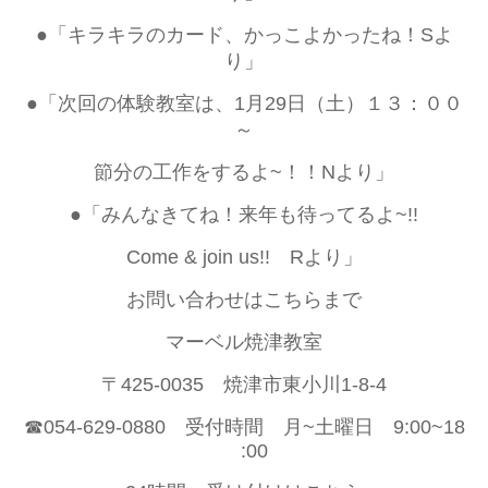
●「キラキラのカード、かっこよかったね！Sよ
り」
●「次回の体験教室は、1月29日（土）１３：００
～
節分の工作をするよ~！！Nより」
●「みんなきてね！来年も待ってるよ~!!
Come & join us!! Rより」
お問い合わせはこちらまで
マーベル焼津教室
〒425-0035 焼津市東小川1-8-4
☎054-629-0880 受付時間 月~土曜日 9:00~18
:00