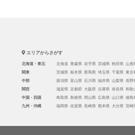
エリアからさがす
北海道・東北
北海道
青森県
岩手県
宮城県
秋田県
山形
関東
茨城県
栃木県
群馬県
埼玉県
千葉県
東京
中部
新潟県
富山県
石川県
福井県
山梨県
長野
関西
滋賀県
京都府
大阪府
兵庫県
奈良県
和歌
中国・四国
鳥取県
島根県
岡山県
広島県
山口県
徳島
九州・沖縄
福岡県
佐賀県
長崎県
熊本県
大分県
宮崎