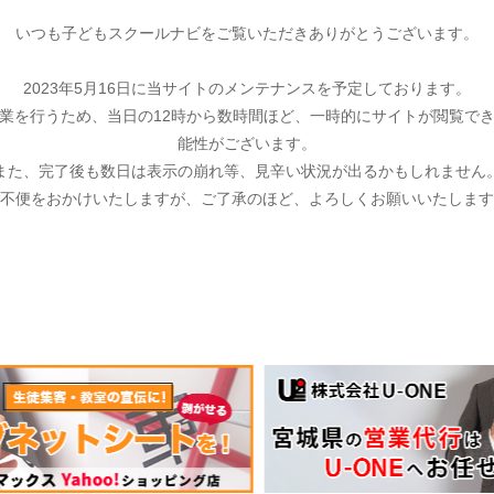
いつも子どもスクールナビをご覧いただきありがとうございます。
2023年5月16日に当サイトのメンテナンスを予定しております。
業を行うため、当日の12時から数時間ほど、一時的にサイトが閲覧で
能性がございます。
また、完了後も数日は表示の崩れ等、見辛い状況が出るかもしれません
不便をおかけいたしますが、ご了承のほど、よろしくお願いいたします