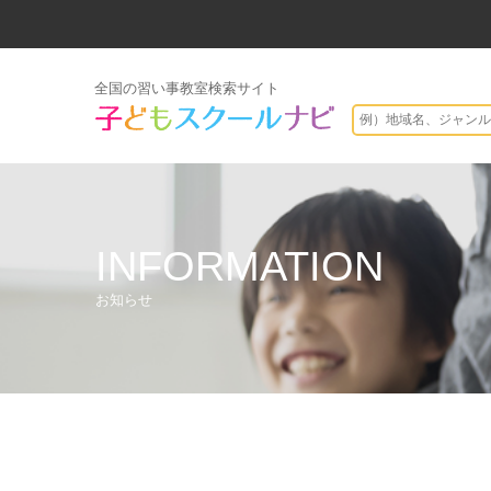
全国の習い事教室検索サイト
INFORMATION
お知らせ