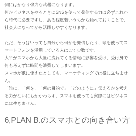
側にはかなり強力な武器になります。
何かビジネスをやるときにSNSを使って発信する力は必ずこれか
ら時代に必要ですし、ある程度若いうちから触れておくことで、
社会人になってから活躍しやすくなります。
ただ、そうはいっても自分から何かを発信したり、頭を使ってス
マートフォンを活用している人はごく少数です。
大半がスマホから大量に流れてくる情報に影響を受け、受け身で
何も考えずに時間を浪費してしまいます。
スマホが仮に使えたとしても、マーケティングでは役に立ちませ
ん。
「誰に」「何を」「何の目的で」「どのように」伝えるかを考え
る力がないにもかかわらず、スマホを使っても実際にはビジネス
には生きません。
6,PLAN B.のスマホとの向き合い方