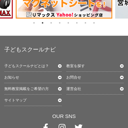
子どもスクールナビ
子どもスクールナビとは？
教室を探す
お知らせ
お問合せ
無料教室掲載をご希望の方
運営会社
サイトマップ
OUR SNS