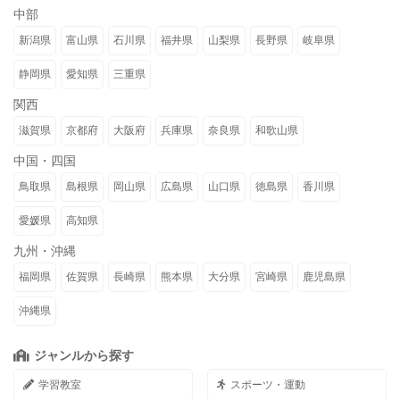
中部
新潟県
富山県
石川県
福井県
山梨県
長野県
岐阜県
静岡県
愛知県
三重県
関西
滋賀県
京都府
大阪府
兵庫県
奈良県
和歌山県
中国・四国
鳥取県
島根県
岡山県
広島県
山口県
徳島県
香川県
愛媛県
高知県
九州・沖縄
福岡県
佐賀県
長崎県
熊本県
大分県
宮崎県
鹿児島県
沖縄県
ジャンルから探す
学習教室
スポーツ・運動