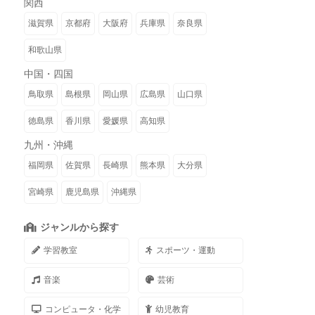
関西
滋賀県
京都府
大阪府
兵庫県
奈良県
和歌山県
中国・四国
鳥取県
島根県
岡山県
広島県
山口県
徳島県
香川県
愛媛県
高知県
九州・沖縄
福岡県
佐賀県
長崎県
熊本県
大分県
宮崎県
鹿児島県
沖縄県
ジャンルから探す
学習教室
スポーツ・運動
音楽
芸術
コンピュータ・化学
幼児教育