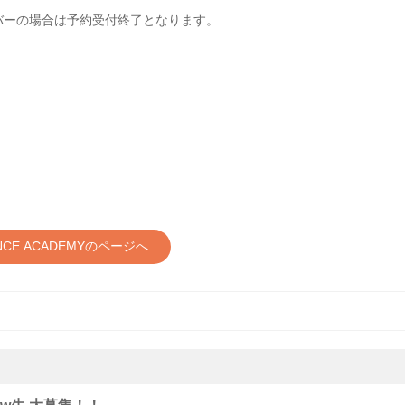
バーの場合は予約受付終了となります。
ANCE ACADEMYのページへ