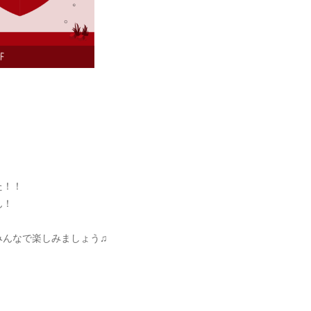
た！！
ん！
みんなで楽しみましょう♫