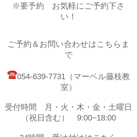
※要予約 お気軽にご予約下さ
い！
ご予約＆お問い合わせはこちらま
で
054-639-7731（マーベル藤枝教
室）
受付時間 月・火・木・金・土曜日
（祝日含む） 9:00~18:00