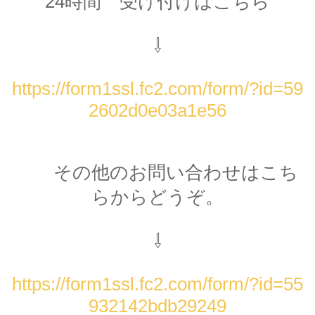
24時間 受け付けはこちら
⇩
https://form1ssl.fc2.com/form/?id=59
2602d0e03a1e56
その他のお問い合わせはこち
らからどうぞ。
⇩
https://form1ssl.fc2.com/form/?id=55
932142bdb29249