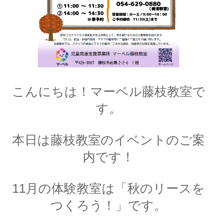
こんにちは！マーベル藤枝教室で
す。
本日は
藤枝教室
のイベントのご案
内です！
11月の体験教室は「秋のリースを
つくろう！」です。