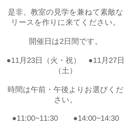
是非、教室の見学を兼ねて素敵な
リースを作りに来てください。
開催日は2日間です。
●11月23日（火・祝） ●11月27日
（土）
時間は午前・午後よりお選びくだ
さい。
●11:00~11:30 ●14:00~14:30