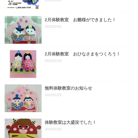
2022/03/16
2月体験教室 お雛様ができました！
2022/02/25
2月体験教室 おひなさまをつくろう！
2022/02/18
無料体験教室のお知らせ
2022/01/29
体験教室は大盛況でした！
2022/01/29