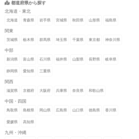
都道府県から探す
北海道・東北
北海道
青森県
岩手県
宮城県
秋田県
山形県
福島県
関東
茨城県
栃木県
群馬県
埼玉県
千葉県
東京都
神奈川県
中部
新潟県
富山県
石川県
福井県
山梨県
長野県
岐阜県
静岡県
愛知県
三重県
関西
滋賀県
京都府
大阪府
兵庫県
奈良県
和歌山県
中国・四国
鳥取県
島根県
岡山県
広島県
山口県
徳島県
香川県
愛媛県
高知県
九州・沖縄