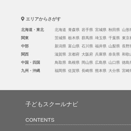
エリアからさがす
北海道・東北
北海道
青森県
岩手県
宮城県
秋田県
山形
関東
茨城県
栃木県
群馬県
埼玉県
千葉県
東京
中部
新潟県
富山県
石川県
福井県
山梨県
長野
関西
滋賀県
京都府
大阪府
兵庫県
奈良県
和歌
中国・四国
鳥取県
島根県
岡山県
広島県
山口県
徳島
九州・沖縄
福岡県
佐賀県
長崎県
熊本県
大分県
宮崎
子どもスクールナビ
CONTENTS