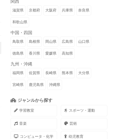
関西
滋賀県
京都府
大阪府
兵庫県
奈良県
和歌山県
中国・四国
鳥取県
島根県
岡山県
広島県
山口県
徳島県
香川県
愛媛県
高知県
九州・沖縄
福岡県
佐賀県
長崎県
熊本県
大分県
宮崎県
鹿児島県
沖縄県
ジャンルから探す
学習教室
スポーツ・運動
音楽
芸術
コンピュータ・化学
幼児教育