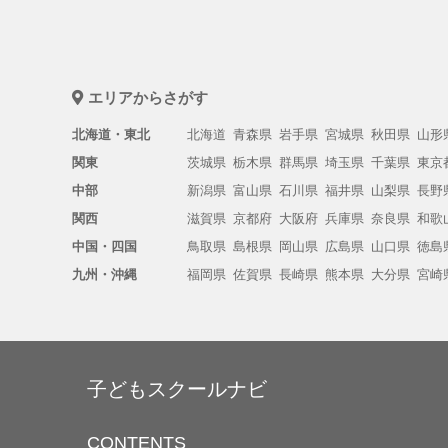
エリアからさがす
北海道・東北
北海道
青森県
岩手県
宮城県
秋田県
山形
関東
茨城県
栃木県
群馬県
埼玉県
千葉県
東京
中部
新潟県
富山県
石川県
福井県
山梨県
長野
関西
滋賀県
京都府
大阪府
兵庫県
奈良県
和歌
中国・四国
鳥取県
島根県
岡山県
広島県
山口県
徳島
九州・沖縄
福岡県
佐賀県
長崎県
熊本県
大分県
宮崎
子どもスクールナビ
CONTENTS