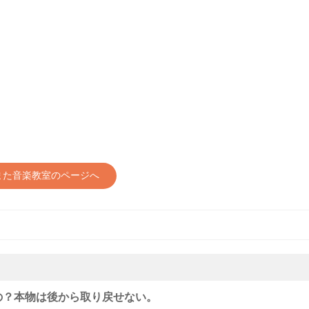
また音楽教室のページへ
の？本物は後から取り戻せない。