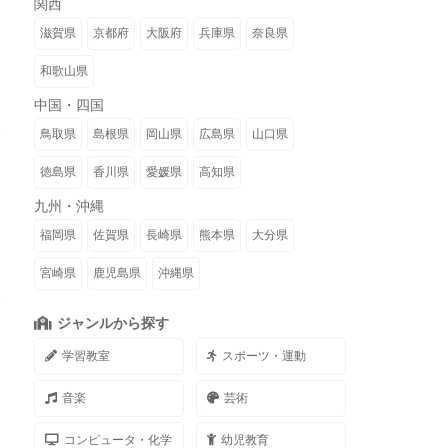
関西
滋賀県
京都府
大阪府
兵庫県
奈良県
和歌山県
中国・四国
鳥取県
島根県
岡山県
広島県
山口県
徳島県
香川県
愛媛県
高知県
九州・沖縄
福岡県
佐賀県
長崎県
熊本県
大分県
宮崎県
鹿児島県
沖縄県
ジャンルから探す
学習教室
スポーツ・運動
音楽
芸術
コンピュータ・化学
幼児教育