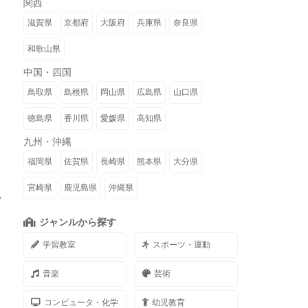
関西
滋賀県
京都府
大阪府
兵庫県
奈良県
和歌山県
中国・四国
鳥取県
島根県
岡山県
広島県
山口県
徳島県
香川県
愛媛県
高知県
九州・沖縄
福岡県
佐賀県
長崎県
熊本県
大分県
宮崎県
鹿児島県
沖縄県
い
ジャンルから探す
学習教室
スポーツ・運動
音楽
芸術
コンピュータ・化学
幼児教育