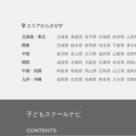
エリアからさがす
北海道・東北
北海道
青森県
岩手県
宮城県
秋田県
山形
関東
茨城県
栃木県
群馬県
埼玉県
千葉県
東京
中部
新潟県
富山県
石川県
福井県
山梨県
長野
関西
滋賀県
京都府
大阪府
兵庫県
奈良県
和歌
中国・四国
鳥取県
島根県
岡山県
広島県
山口県
徳島
九州・沖縄
福岡県
佐賀県
長崎県
熊本県
大分県
宮崎
子どもスクールナビ
CONTENTS