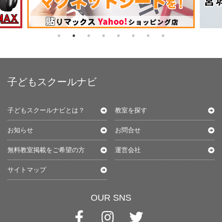
子どもスクールナビ
子どもスクールナビとは？
教室を探す
お知らせ
お問合せ
無料教室掲載をご希望の方
運営会社
サイトマップ
OUR SNS