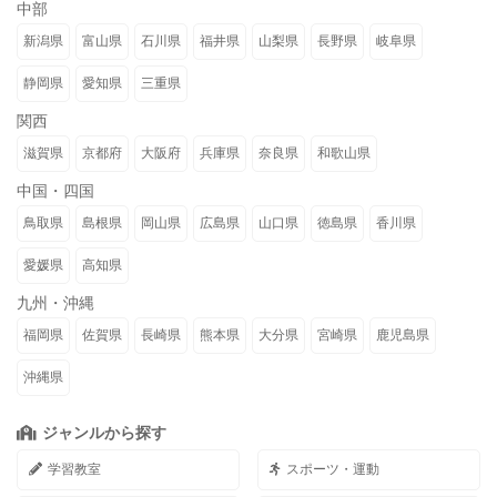
中部
新潟県
富山県
石川県
福井県
山梨県
長野県
岐阜県
静岡県
愛知県
三重県
関西
滋賀県
京都府
大阪府
兵庫県
奈良県
和歌山県
中国・四国
鳥取県
島根県
岡山県
広島県
山口県
徳島県
香川県
愛媛県
高知県
九州・沖縄
福岡県
佐賀県
長崎県
熊本県
大分県
宮崎県
鹿児島県
沖縄県
ジャンルから探す
学習教室
スポーツ・運動