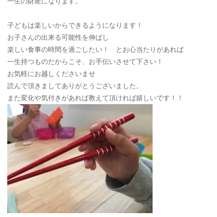
一生の財産になります。
子どもは楽しいからできるようになります！
お子さんの出来る可能性を伸ばし
楽しい食事の時間を過ごしたい！ とお心当たりがあれば
一生持つものだからこそ、お手伝いさせて下さい！
お気軽にお越しくださいませ
読んで頂きましてありがとうございました。
また変化や気付きがあれば教えて頂ければ嬉しいです！！