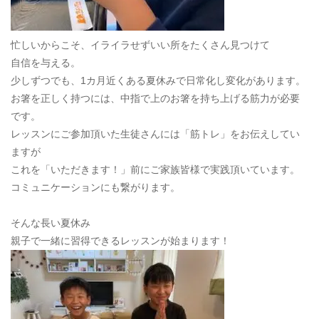
忙しいからこそ、イライラせずいい所をたくさん見つけて
自信を与える。
少しずつでも、1カ月近くある夏休みで日常化し変化があります。
お箸を正しく持つには、中指で上のお箸を持ち上げる筋力が必要
です。
レッスンにご参加頂いた生徒さんには「筋トレ」をお伝えしてい
ますが
これを「いただきます！」前にご家族皆様で実践頂いています。
コミュニケーションにも繋がります。
そんな長い夏休み
親子で一緒に習得できるレッスンが始まります！