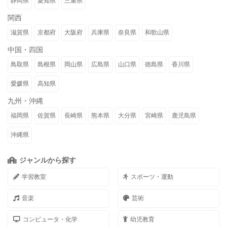
静岡県
愛知県
三重県
関西
滋賀県
京都府
大阪府
兵庫県
奈良県
和歌山県
中国・四国
鳥取県
島根県
岡山県
広島県
山口県
徳島県
香川県
愛媛県
高知県
九州・沖縄
福岡県
佐賀県
長崎県
熊本県
大分県
宮崎県
鹿児島県
沖縄県
ジャンルから探す
学習教室
スポーツ・運動
音楽
芸術
コンピュータ・化学
幼児教育