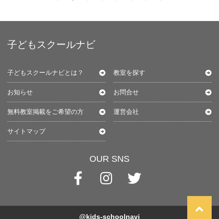
子どもスクールナビ
子どもスクールナビとは？
教室を探す
お知らせ
お問合せ
無料教室掲載をご希望の方
運営会社
サイトマップ
OUR SNS
@kids-schoolnavi