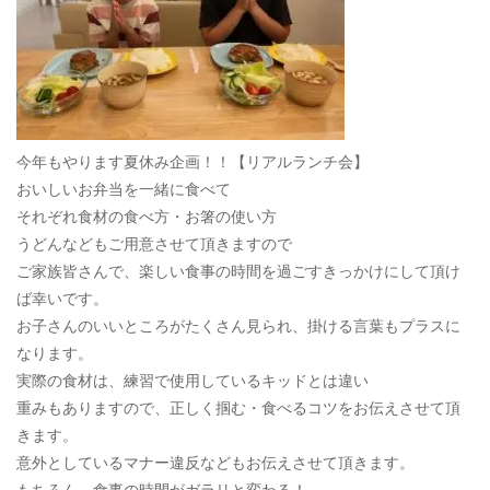
今年もやります夏休み企画！！【リアルランチ会】
おいしいお弁当を一緒に食べて
それぞれ食材の食べ方・お箸の使い方
うどんなどもご用意させて頂きますので
ご家族皆さんで、楽しい食事の時間を過ごすきっかけにして頂け
ば幸いです。
お子さんのいいところがたくさん見られ、掛ける言葉もプラスに
なります。
実際の食材は、練習で使用しているキッドとは違い
重みもありますので、正しく掴む・食べるコツをお伝えさせて頂
きます。
意外としているマナー違反などもお伝えさせて頂きます。
もちろん、食事の時間がガラリと変わる！