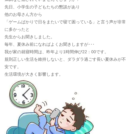
先日、小学生の子どもたちの懇談があり
他のお母さん方から
「ゲームばかりで日をまたいで寝て困っている」と言う声が非常
に多かったと
先生からお聞きしました。
毎年、夏休み前になればよくお聞きしますが･･･
我が家の就寝時間は、昨年より1時間伸び22：00です。
規則正しい生活を維持しないと、ダラダラ過ごす長い夏休みが不
安です。
生活環境が大きく影響します。