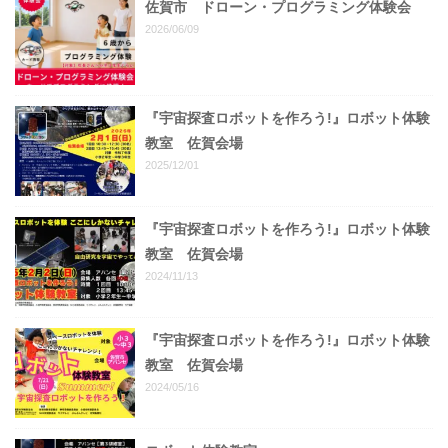
佐賀市 ドローン・プログラミング体験会
2026/06/09
『宇宙探査ロボットを作ろう!』ロボット体験
教室 佐賀会場
2025/12/01
『宇宙探査ロボットを作ろう!』ロボット体験
教室 佐賀会場
2024/11/13
『宇宙探査ロボットを作ろう!』ロボット体験
教室 佐賀会場
2024/05/16