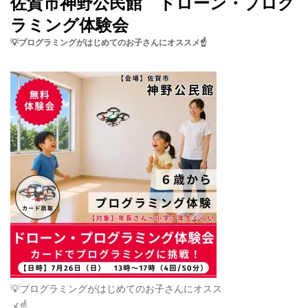
佐賀市神野公民館 ドローン・プログ
ラミング体験会
💡プログラミングがはじめてのお子さんにオススメ☝️
💡プログラミングがはじめてのお子さんにオスス
メ☝️