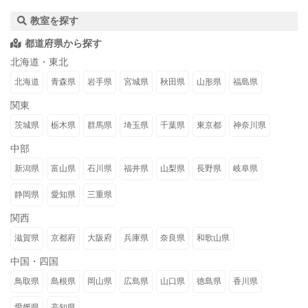
教室を探す
都道府県から探す
北海道・東北
北海道
青森県
岩手県
宮城県
秋田県
山形県
福島県
関東
茨城県
栃木県
群馬県
埼玉県
千葉県
東京都
神奈川県
中部
新潟県
富山県
石川県
福井県
山梨県
長野県
岐阜県
静岡県
愛知県
三重県
関西
滋賀県
京都府
大阪府
兵庫県
奈良県
和歌山県
中国・四国
鳥取県
島根県
岡山県
広島県
山口県
徳島県
香川県
愛媛県
高知県