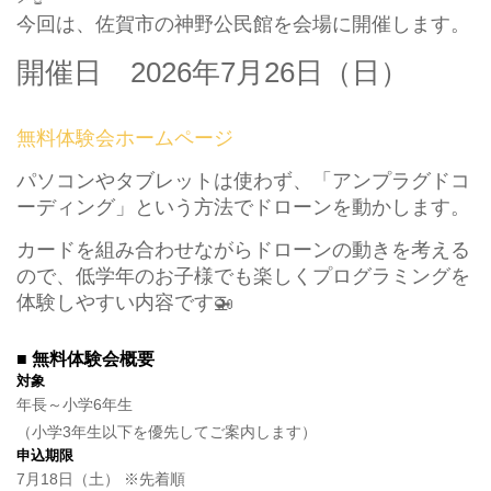
今回は、佐賀市の神野公民館を会場に開催します。
開催日 2026年7月26日（日）
無料体験会ホームページ
パソコンやタブレットは使わず、「アンプラグドコ
ーディング」という方法でドローンを動かします。
カードを組み合わせながらドローンの動きを考える
ので、低学年のお子様でも楽しくプログラミングを
体験しやすい内容です🚁
■ 無料体験会概要
対象
年長～小学6年生
（小学3年生以下を優先してご案内します）
申込期限
7月18日（土） ※先着順