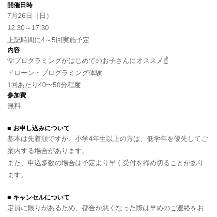
開催日時
7月26日（日）
12:30～17:30
上記時間に4～5回実施予定
内容
💡プログラミングがはじめてのお子さんにオススメ☝️
ドローン・プログラミング体験
1回あたり40〜50分程度
参加費
無料
■ お申し込みについて
基本は先着順ですが、小学4年生以上の方は、低学年を優先してご
案内する場合があります。
また、申込多数の場合は予定より早く受付を締め切ることがあり
ます。
■ キャンセルについて
定員に限りがあるため、都合が悪くなった際は早めのご連絡をお