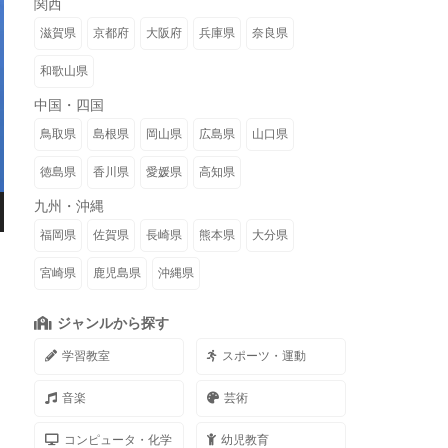
関西
滋賀県
京都府
大阪府
兵庫県
奈良県
和歌山県
中国・四国
鳥取県
島根県
岡山県
広島県
山口県
徳島県
香川県
愛媛県
高知県
九州・沖縄
福岡県
佐賀県
長崎県
熊本県
大分県
宮崎県
鹿児島県
沖縄県
ジャンルから探す
学習教室
スポーツ・運動
音楽
芸術
コンピュータ・化学
幼児教育