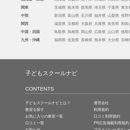
関東
茨城県
栃木県
群馬県
埼玉県
千葉県
東京
中部
新潟県
富山県
石川県
福井県
山梨県
長野
関西
滋賀県
京都府
大阪府
兵庫県
奈良県
和歌
中国・四国
鳥取県
島根県
岡山県
広島県
山口県
徳島
九州・沖縄
福岡県
佐賀県
長崎県
熊本県
大分県
宮崎
子どもスクールナビ
CONTENTS
子どもスクールナビとは？
運営会社
教室を探す
利用規約
お気に入りの教室一覧
口コミ利用規約
口コミ一覧
PR広告掲載利用規約
お知らせ
プライバシーポリシ