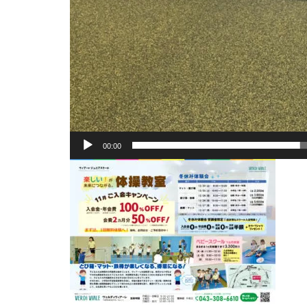
00:00