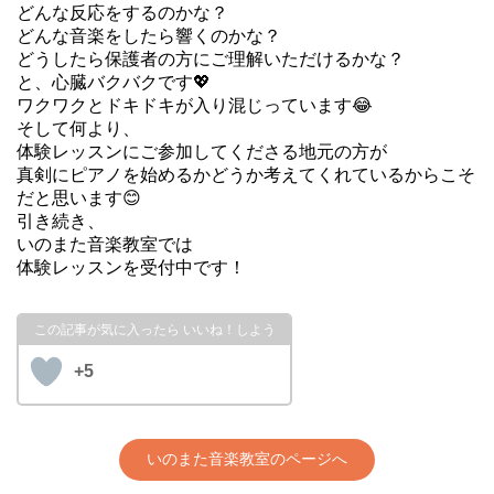
どんな反応をするのかな？
どんな音楽をしたら響くのかな？
どうしたら保護者の方にご理解いただけるかな？
と、心臓バクバクです💖
ワクワクとドキドキが入り混じっています😂
そして何より、
体験レッスンにご参加してくださる地元の方が
真剣にピアノを始めるかどうか考えてくれているからこそ
だと思います😊
引き続き、
いのまた音楽教室では
体験レッスンを受付中です！
+5
いのまた音楽教室のページへ