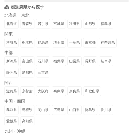
都道府県から探す
北海道・東北
北海道
青森県
岩手県
宮城県
秋田県
山形県
福島県
関東
茨城県
栃木県
群馬県
埼玉県
千葉県
東京都
神奈川県
中部
新潟県
富山県
石川県
福井県
山梨県
長野県
岐阜県
静岡県
愛知県
三重県
関西
滋賀県
京都府
大阪府
兵庫県
奈良県
和歌山県
中国・四国
鳥取県
島根県
岡山県
広島県
山口県
徳島県
香川県
愛媛県
高知県
九州・沖縄