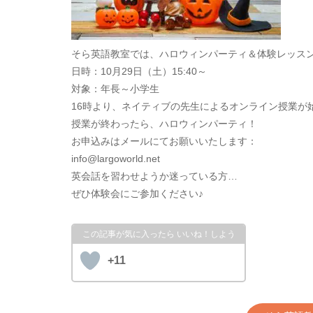
そら英語教室では、ハロウィンパーティ＆体験レッス
日時：10月29日（土）15:40～
対象：年長～小学生
16時より、ネイティブの先生によるオンライン授業が
授業が終わったら、ハロウィンパーティ！
お申込みはメールにてお願いいたします：
info@largoworld.net
英会話を習わせようか迷っている方…
ぜひ体験会にご参加ください♪
+11