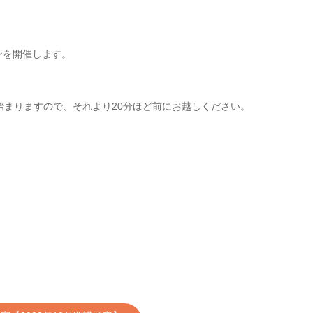
ンを開催します。
始まりますので、それより20分ほど前にお越しください。