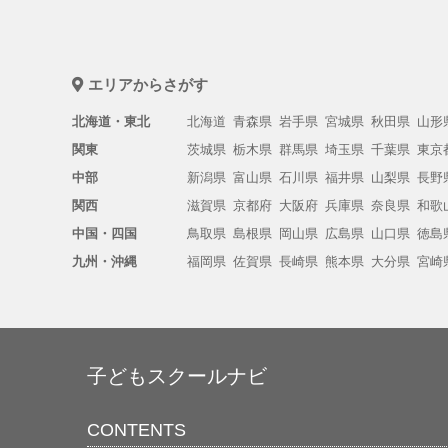
エリアからさがす
北海道・東北
北海道
青森県
岩手県
宮城県
秋田県
山形
関東
茨城県
栃木県
群馬県
埼玉県
千葉県
東京
中部
新潟県
富山県
石川県
福井県
山梨県
長野
関西
滋賀県
京都府
大阪府
兵庫県
奈良県
和歌
中国・四国
鳥取県
島根県
岡山県
広島県
山口県
徳島
九州・沖縄
福岡県
佐賀県
長崎県
熊本県
大分県
宮崎
子どもスクールナビ
CONTENTS