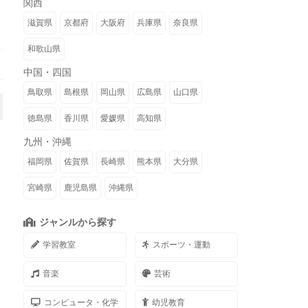
関西
滋賀県
京都府
大阪府
兵庫県
奈良県
和歌山県
中国・四国
鳥取県
島根県
岡山県
広島県
山口県
徳島県
香川県
愛媛県
高知県
九州・沖縄
福岡県
佐賀県
長崎県
熊本県
大分県
宮崎県
鹿児島県
沖縄県
ジャンルから探す
学習教室
スポーツ・運動
音楽
芸術
コンピュータ・化学
幼児教育