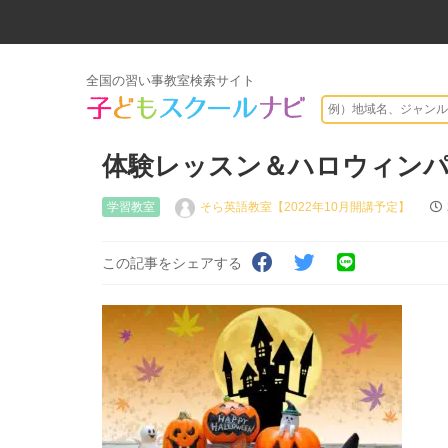
全国の習い事教室検索サイト
体験レッスン＆ハロウィンパ
学習教室
そら英語教室【2022年10月開講予定】
この記事をシェアする