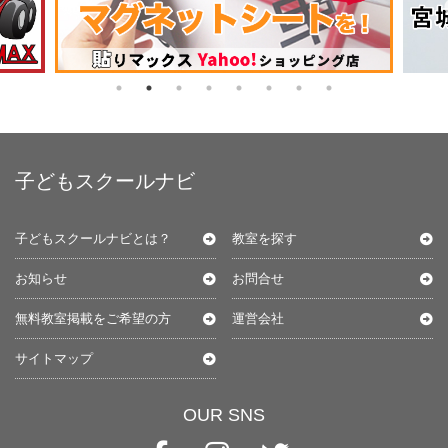
子どもスクールナビ
子どもスクールナビとは？
教室を探す
お知らせ
お問合せ
無料教室掲載をご希望の方
運営会社
サイトマップ
OUR SNS