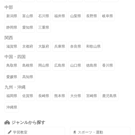
中部
新潟県
富山県
石川県
福井県
山梨県
長野県
岐阜県
静岡県
愛知県
三重県
関西
滋賀県
京都府
大阪府
兵庫県
奈良県
和歌山県
中国・四国
鳥取県
島根県
岡山県
広島県
山口県
徳島県
香川県
愛媛県
高知県
九州・沖縄
福岡県
佐賀県
長崎県
熊本県
大分県
宮崎県
鹿児島県
沖縄県
ジャンルから探す
学習教室
スポーツ・運動