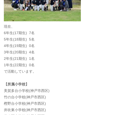
現在、
6年生(17期生) 7名
5年生(18期生) 5名
4年生(19期生) 0名
3年生(20期生) 4名
2年生(21期生) 1名
1年生(22期生) 0名
で活動しています。
【所属小学校】
美賀多台小学校(神戸市西区)
竹の台小学校(神戸市西区)
樫野台小学校(神戸市西区)
井吹東小学校(神戸市西区)