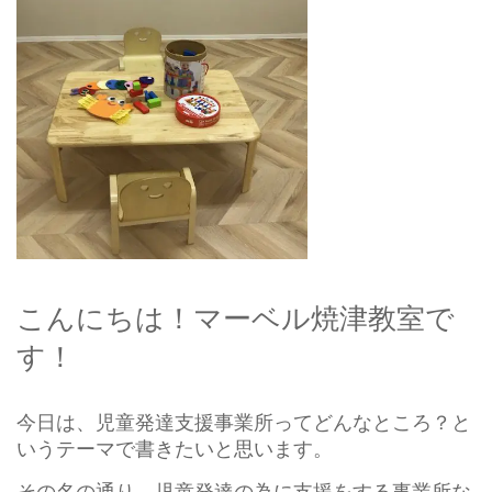
こんにちは！マーベル焼津教室で
す！
今日は、児童発達支援事業所ってどんなところ？と
いうテーマで書きたいと思います。
その名の通り、児童発達の為に支援をする事業所な