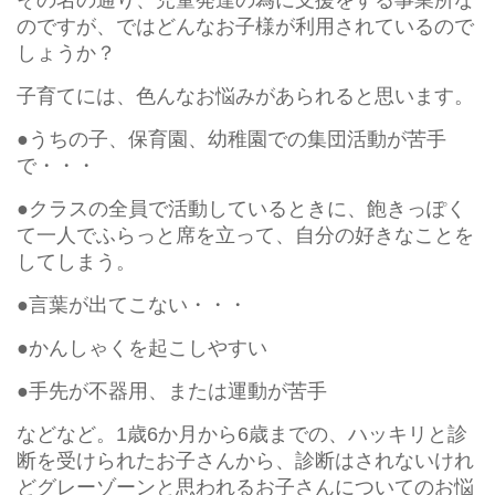
のですが、ではどんなお子様が利用されているので
しょうか？
子育てには、色んなお悩みがあられると思います。
●うちの子、保育園、幼稚園での集団活動が苦手
で・・・
●クラスの全員で活動しているときに、飽きっぽく
て一人でふらっと席を立って、自分の好きなことを
してしまう。
●言葉が出てこない・・・
●かんしゃくを起こしやすい
●手先が不器用、または運動が苦手
などなど。1歳6か月から6歳までの、ハッキリと診
断を受けられたお子さんから、診断はされないけれ
どグレーゾーンと思われるお子さんについてのお悩