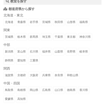
教室を探す
都道府県から探す
北海道・東北
北海道
青森県
岩手県
宮城県
秋田県
山形県
福島県
関東
茨城県
栃木県
群馬県
埼玉県
千葉県
東京都
神奈川県
中部
新潟県
富山県
石川県
福井県
山梨県
長野県
岐阜県
静岡県
愛知県
三重県
関西
滋賀県
京都府
大阪府
兵庫県
奈良県
和歌山県
中国・四国
鳥取県
島根県
岡山県
広島県
山口県
徳島県
香川県
愛媛県
高知県