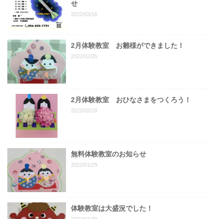
せ
2022/03/16
2月体験教室 お雛様ができました！
2022/02/25
2月体験教室 おひなさまをつくろう！
2022/02/18
無料体験教室のお知らせ
2022/01/29
体験教室は大盛況でした！
2022/01/29