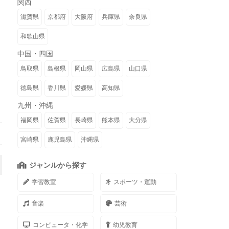
関西
滋賀県
京都府
大阪府
兵庫県
奈良県
和歌山県
中国・四国
鳥取県
島根県
岡山県
広島県
山口県
徳島県
香川県
愛媛県
高知県
九州・沖縄
福岡県
佐賀県
長崎県
熊本県
大分県
宮崎県
鹿児島県
沖縄県
ジャンルから探す
学習教室
スポーツ・運動
音楽
芸術
コンピュータ・化学
幼児教育