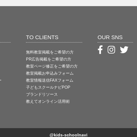
TO CLIENTS
OUR SNS
無料教室掲載をご希望の方
PR広告掲載をご希望の方
教室ページ修正をご希望の方
教室掲載お申込みフォーム
ー
教室情報送信FAXフォーム
子どもスクールナビPOP
ブランドリソース
教えてオンライン活用術
@kids-schoolnavi