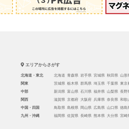
エリアからさがす
北海道・東北
北海道
青森県
岩手県
宮城県
秋田県
山形
関東
茨城県
栃木県
群馬県
埼玉県
千葉県
東京
中部
新潟県
富山県
石川県
福井県
山梨県
長野
関西
滋賀県
京都府
大阪府
兵庫県
奈良県
和歌
中国・四国
鳥取県
島根県
岡山県
広島県
山口県
徳島
九州・沖縄
福岡県
佐賀県
長崎県
熊本県
大分県
宮崎