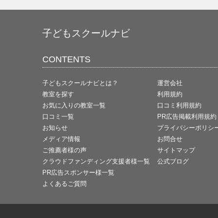
子どもスクールナビ
CONTENTS
子どもスクールナビとは？
運営会社
教室を探す
利用規約
お気に入りの教室一覧
口コミ利用規約
口コミ一覧
PR広告掲載利用規約
お知らせ
プライバシーポリシ
メディア情報
お問合せ
ご推薦者様の声
サイトマップ
クラウドファンディング支援者様一覧
公式ブログ
PR広告スポンサー様一覧
よくあるご質問