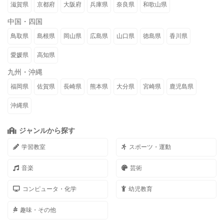
滋賀県
京都府
大阪府
兵庫県
奈良県
和歌山県
中国・四国
鳥取県
島根県
岡山県
広島県
山口県
徳島県
香川県
愛媛県
高知県
九州・沖縄
福岡県
佐賀県
長崎県
熊本県
大分県
宮崎県
鹿児島県
沖縄県
ジャンルから探す
学習教室
スポーツ・運動
音楽
芸術
コンピュータ・化学
幼児教育
趣味・その他